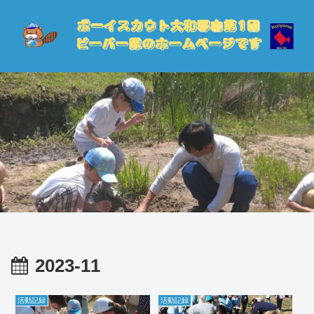
2023-11
活動記録
活動記録